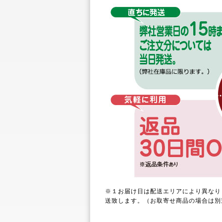
※１お届け日は配送エリアにより異なり
送致します。（お取寄せ商品の場合は別