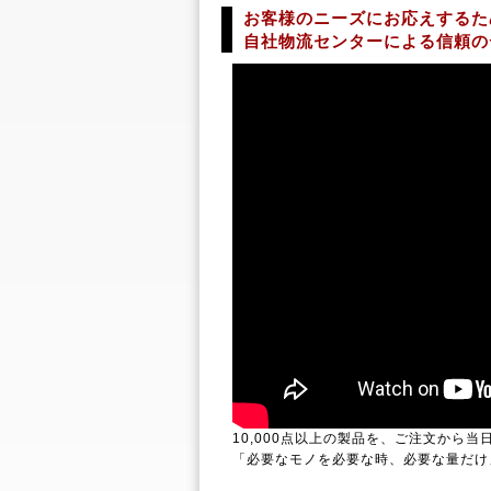
お客様のニーズにお応えするた
自社物流センターによる信頼の
10,000点以上の製品を、ご注文から
「必要なモノを必要な時、必要な量だけ