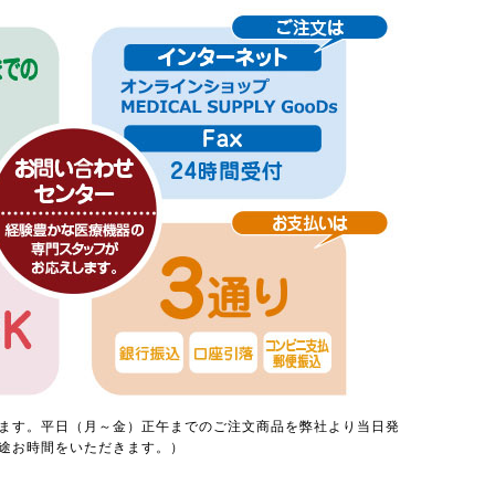
ます。平日（月～金）正午までのご注文商品を弊社より当日発
途お時間をいただきます。）