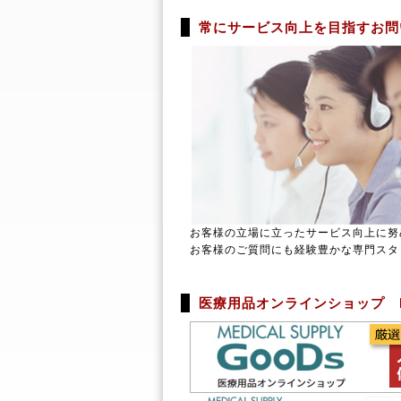
常にサービス向上を目指すお問
お客様の立場に立ったサービス向上に努
お客様のご質問にも経験豊かな専門スタ
医療用品オンラインショップ MED