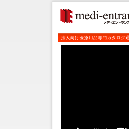
法人向け医療用品専門カタログ