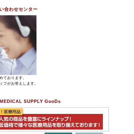
い合わせセンター
めております。
ッフがお答えします。
ICAL SUPPLY GooDs